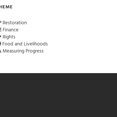
HEME
Restoration
Finance
Rights
Food and Livelihoods
Measuring Progress