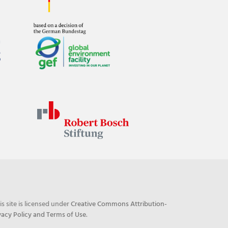
his site is licensed under
Creative Commons Attribution-
vacy Policy and Terms of Use
.