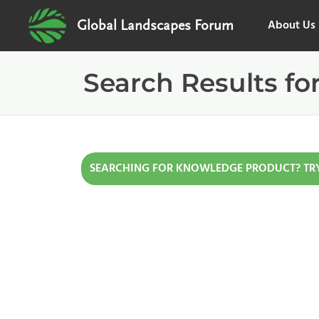
About Us
Global Landscapes Forum
Search Results fo
SEARCHING FOR KNOWLEDGE PRODUCT? TR