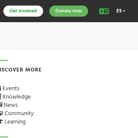
Get involved
Donate now
ES
ISCOVER MORE
Events
Knowledge
News
Community
Learning